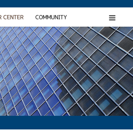
R CENTER
COMMUNITY