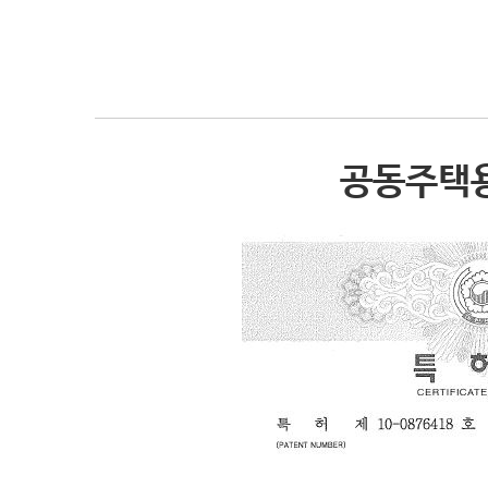
공동주택용