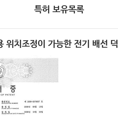
특허 보유목록
 위치조정이 가능한 전기 배선 